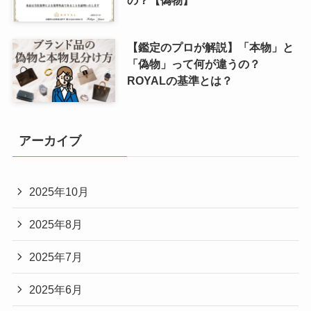
【鑑定のプロが解説】「本物」と
「偽物」って何が違うの？
ROYALの基準とは？
アーカイブ
2025年10月
2025年8月
2025年7月
2025年6月