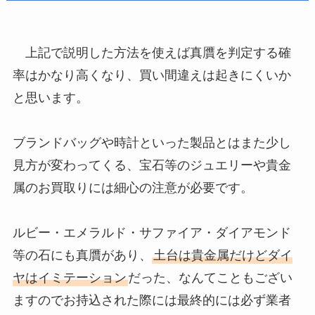
上記で説明した方法を使えば真贋を判定する確
率はかなり高くなり、買い間違えは起きにくいか
と思います。
ブランドバッグや時計といった製品とはまた少し
見方が変わってくる、宝石等のジュエリーや貴金
属のお買取りには細心の注意が必要です。
ルビー・エメラルド・サファイア・ダイアモンド
等の石にも真贋があり、
土台は貴金属だけどダイ
ヤはイミテーション
だった、なんてこともござい
ますのでお持込された際には最終的には必ず業者