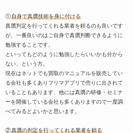
①
自身で真贋技術を身に付ける
真贋判定を行ってくれる業者を頼るのも良いです
が、一番良いのはご自身で真贋判断できるように
勉強することです。
といってもどのように勉強したらいいかも分から
ない、という方。
現在はネットでも買取のマニュアルを販売してい
る会社も多くありフリマアプリで売りに出されて
いることもあります、他には真贋の研修・セミナ
ーを開催している会社も多くありますので一度調
べてみるとよいかと思います。
②
真贋の判定を行ってくれる業者を頼る