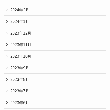
2024年2月
2024年1月
2023年12月
2023年11月
2023年10月
2023年9月
2023年8月
2023年7月
2023年6月