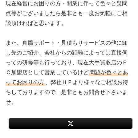
現在経営にお困りの方・開業に伴って色々と疑問
点等がございましたら是非とも一度お気軽にご相
談頂ければと思います。
また、真贋サポート・見積もりサービスの他に卸
し先のご紹介、会社からの距離によっては直接伺
っての研修等も行っており、現在大手買取店のＦ
Ｃ加盟店として営業しているけど
問題が色々とあ
ってお困りの方
、弊社ＨＰより様々なご相談お待
ちしておりますので、是非ともお問合せ下さいま
せ。