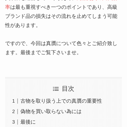
率
は最も重視すべき一つのポイントであり、高級
ブランド品の損失はその流れを止めてしまう可能
性があります。
ですので、今回は真贋について色々とご紹介致し
ます。最後までご覧下さいませ。
目次
古物を取り扱う上での真贋の重要性
偽物を買い取らない為には
最後に