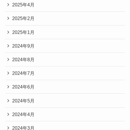
2025年4月
2025年2月
2025年1月
2024年9月
2024年8月
2024年7月
2024年6月
2024年5月
2024年4月
2024年3月