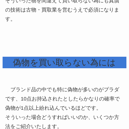
そういった物を間違えて買い取らない為にも真贋
の技術は古物・買取業を営むうえで必須になりま
す。
偽物を買い取らない為には
ブランド品の中でも特に偽物が多いのがプラダ
です、10点お持込されたとしたらかなりの確率で
偽物が1点以上紛れ込んでいるほどです。
そういった場合どうすればいいのか、いくつか方
法をご紹介いたします。