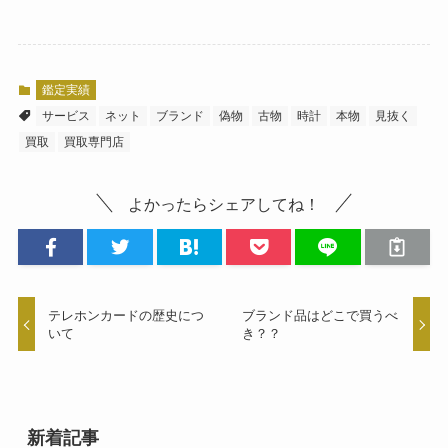
鑑定実績
サービス
ネット
ブランド
偽物
古物
時計
本物
見抜く
買取
買取専門店
よかったらシェアしてね！
テレホンカードの歴史につ
ブランド品はどこで買うべ
いて
き？？
新着記事