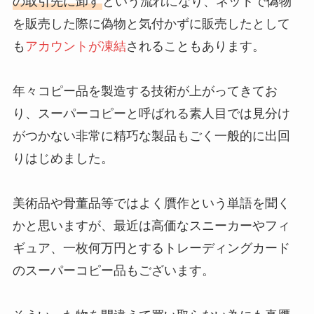
の取引先に卸す
という流れになり、ネットで偽物
を販売した際に偽物と気付かずに販売したとして
も
アカウントが凍結
されることもあります。
年々コピー品を製造する技術が上がってきてお
り、スーパーコピーと呼ばれる素人目では見分け
がつかない非常に精巧な製品もごく一般的に出回
りはじめました。
美術品や骨董品等ではよく贋作という単語を聞く
かと思いますが、最近は高価なスニーカーやフィ
ギュア、一枚何万円とするトレーディングカード
のスーパーコピー品もございます。