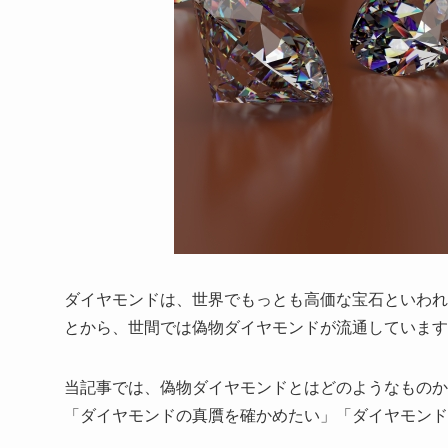
ダイヤモンドは、世界でもっとも高価な宝石といわれ
とから、世間では偽物ダイヤモンドが流通しています
当記事では、偽物ダイヤモンドとはどのようなものか
「ダイヤモンドの真贋を確かめたい」「ダイヤモン