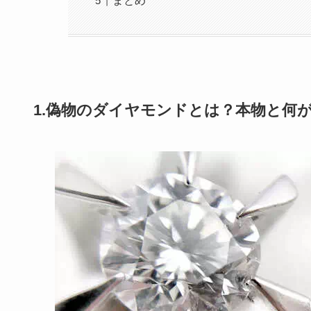
まとめ
1.偽物のダイヤモンドとは？本物と何