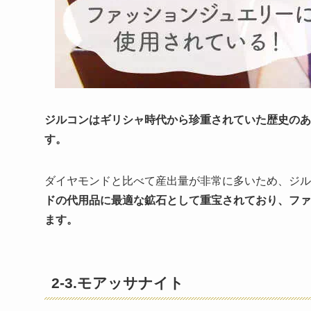
ジルコンはギリシャ時代から珍重されていた歴史のあ
す。
ダイヤモンドと比べて産出量が非常に多いため、ジル
ドの代用品に最適な鉱石として重宝されており、ファ
ます。
2-3.モアッサナイト