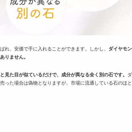
呼ばれ、安価で手に入れることができます。しかし、
ダイヤモン
ありません。
と見た目が似ているだけで、成分が異なる全く別の石です。
ダ
売った場合は偽物となりますが、市場に流通している石のほと