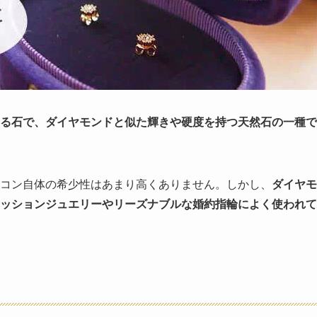
る石で、ダイヤモンドと似た輝きや硬度を持つ天然石の一種で
コン自体の希少性はあまり高くありません。しかし、
ダイヤモ
ッションジュエリーやリーズナブルな婚約指輪によく使われて