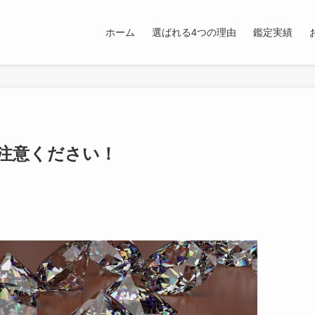
ホーム
選ばれる4つの理由
鑑定実績
注意ください！