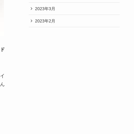
2023年3月
2023年2月
ド
イ
ん