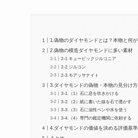
1.偽物のダイヤモンドとは？本物と何
2.偽物の模造ダイヤモンドに多い素材
2-1.キュービックジルコニア
2-2.ジルコン
2-3.モアッサナイト
3.ダイヤモンドの偽物・本物の見分け方
3-1.（1）石に息を吹きかける
3-2.（2）紙に書いた線を石で透かす
3-3.（3）石に油性ペンや水を使う
3-4.（4）専門の鑑定機関に依頼する
4.ダイヤモンドの価値を決める評価基準