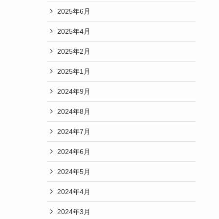
2025年6月
2025年4月
2025年2月
2025年1月
2024年9月
2024年8月
2024年7月
2024年6月
2024年5月
2024年4月
2024年3月