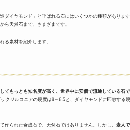
造ダイヤモンド」と呼ばれる石にはいくつかの種類があります
から天然石まで、さまざまです。
われる素材を紹介します。
してもっとも知名度が高く、世界中に安価で流通している石で
ックジルコニアの硬度は8～8.5と、ダイヤモンドに匹敵する
て作られた合成石で、天然石ではありません。しかし、
素人で