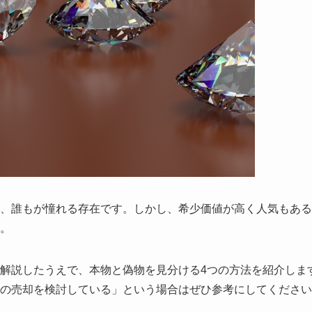
、誰もが憧れる存在です。しかし、希少価値が高く人気もある
。
解説したうえで、本物と偽物を見分ける4つの方法を紹介しま
ドの売却を検討している」という場合はぜひ参考にしてくださ