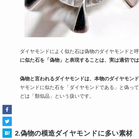
ダイヤモンドによく似た石は偽物のダイヤモンドと
に似た石を「偽物」と表現することは、実は適切では
偽物と言われるダイヤモンドは、本物のダイヤモンド
ヤモンドに似た石を「ダイヤモンドである」と偽って
どは「類似品」という扱いです。
2.偽物の模造ダイヤモンドに多い素材