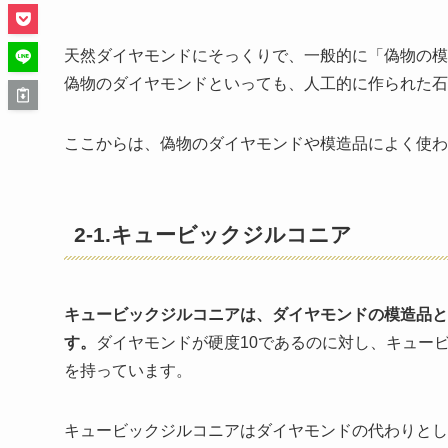
天然ダイヤモンドにそっくりで、一般的に「偽物の模
偽物のダイヤモンドといっても、人工的に作られた石
ここからは、偽物のダイヤモンドや模造品によく使
2-1.キュービックジルコニア
キュービックジルコニアは、ダイヤモンドの模造品と
す。
ダイヤモンドが硬度10であるのに対し、キュービ
を持っています。
キュービックジルコニアはダイヤモンドの代わりとし