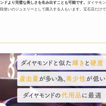
モンドより完璧な美しさを生み出すことも可能です。
ダイヤモン
段使いのジュエリーとして購入する人もいます。宝石店だけで