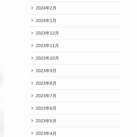
2024年2月
2024年1月
2023年12月
2023年11月
2023年10月
2023年9月
2023年8月
2023年7月
2023年6月
2023年5月
2023年4月