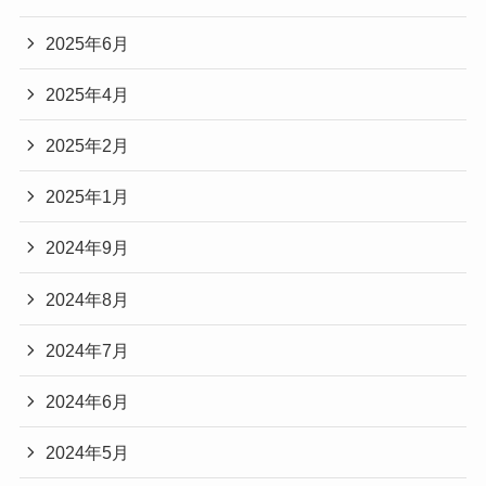
2025年6月
2025年4月
2025年2月
2025年1月
2024年9月
2024年8月
2024年7月
2024年6月
2024年5月