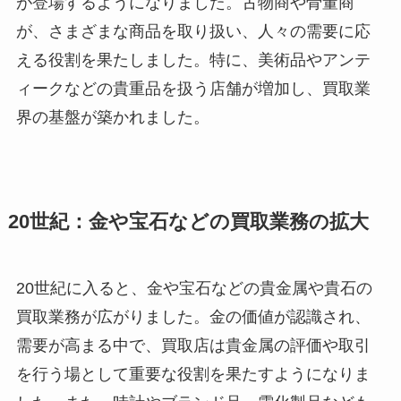
が登場するようになりました。古物商や骨董商
が、さまざまな商品を取り扱い、人々の需要に応
える役割を果たしました。特に、美術品やアンテ
ィークなどの貴重品を扱う店舗が増加し、買取業
界の基盤が築かれました。
20世紀：金や宝石などの買取業務の拡大
20世紀に入ると、金や宝石などの貴金属や貴石の
買取業務が広がりました。金の価値が認識され、
需要が高まる中で、買取店は貴金属の評価や取引
を行う場として重要な役割を果たすようになりま