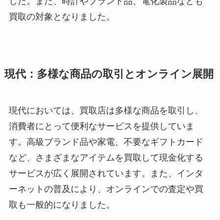
した。また、時計やブランド品、電化製品なども
買取の対象となりました。
現代：多様な商品の取引とオンライン展開
現代においては、買取店は多様な商品を取引し、
消費者にとって便利なサービスを提供していま
す。高級ブランド品や家電、不要なギフトカード
など、さまざまなアイテムを買取して現金化する
サービスが広く展開されています。また、インタ
ーネットの普及により、オンラインでの査定や買
取も一般的になりました。