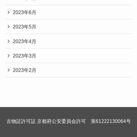
2023年6月
2023年5月
2023年4月
2023年3月
2023年2月
古物証許可証 京都府公安委員会許可 第61222130064号