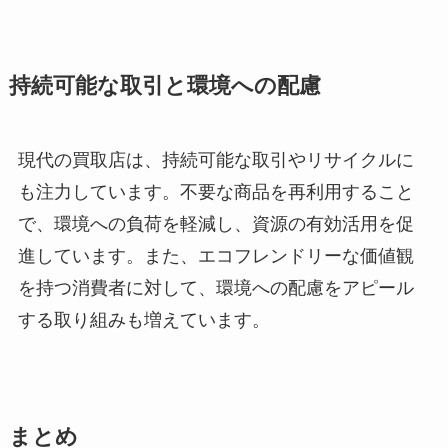
持続可能な取引と環境への配慮
現代の買取店は、持続可能な取引やリサイクルに
も注力しています。不要な商品を再利用すること
で、環境への負荷を軽減し、資源の有効活用を促
進しています。また、エコフレンドリーな価値観
を持つ消費者に対して、環境への配慮をアピール
する取り組みも増えています。
まとめ