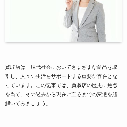
買取店は、現代社会においてさまざまな商品を取
引し、人々の生活をサポートする重要な存在とな
っています。この記事では、買取店の歴史に焦点
を当て、その過去から現在に至るまでの変遷を紐
解いてみましょう。