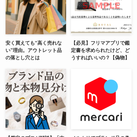
安く買えても“高く売れな
【必見】フリマアプリで鑑
い”理由。アウトレット品
定書を求められたけど、ど
の落とし穴とは
うすればいいの？【偽物】