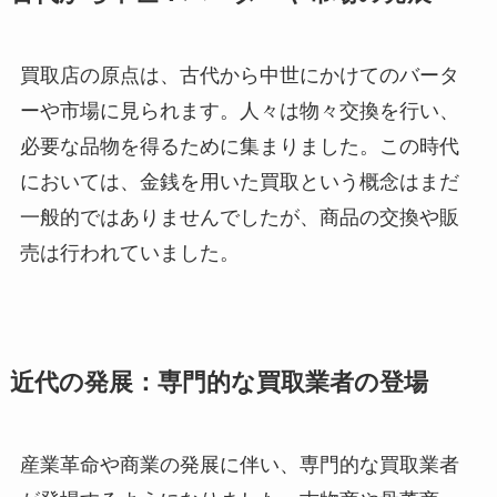
買取店の原点は、古代から中世にかけてのバータ
ーや市場に見られます。人々は物々交換を行い、
必要な品物を得るために集まりました。この時代
においては、金銭を用いた買取という概念はまだ
一般的ではありませんでしたが、商品の交換や販
売は行われていました。
近代の発展：専門的な買取業者の登場
産業革命や商業の発展に伴い、専門的な買取業者