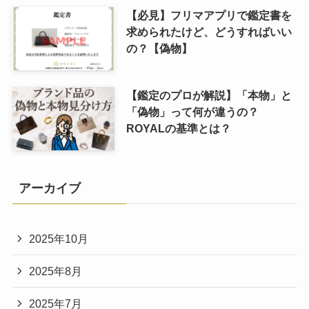
【必見】フリマアプリで鑑定書を
求められたけど、どうすればいい
の？【偽物】
【鑑定のプロが解説】「本物」と
「偽物」って何が違うの？
ROYALの基準とは？
アーカイブ
2025年10月
2025年8月
2025年7月