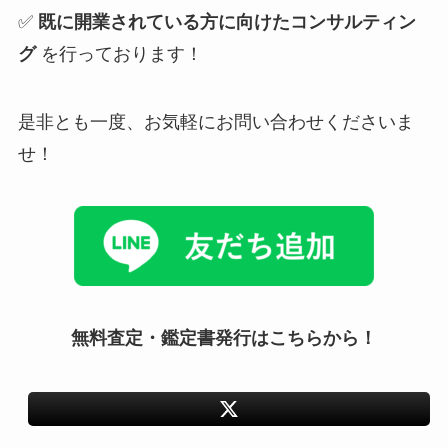
✅
既に開業されている方に向けたコンサルティン
グ
を行っております！
是非とも一度、お気軽にお問い合わせくださいま
せ！
無料査定・鑑定書発行はこちらから！