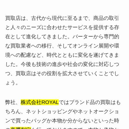
買取店は、古代から現代に至るまで、商品の取引
と人々のニーズに合わせたサービスを提供する存
在として進化してきました。バーターから専門的
な買取業者への移行、そしてオンライン展開や環
境への配慮など、時代とともに変化を遂げてきま
した。今後も技術の進歩や社会の変化に対応しつ
つ、買取店はその役割を拡大させていくことでし
ょう。
弊社、
株式会社ROYAL
ではブランド品の買取はも
ちろん、ネットショッピングやネットオークショ
ンで買ったバッグか本物か分からないといった時