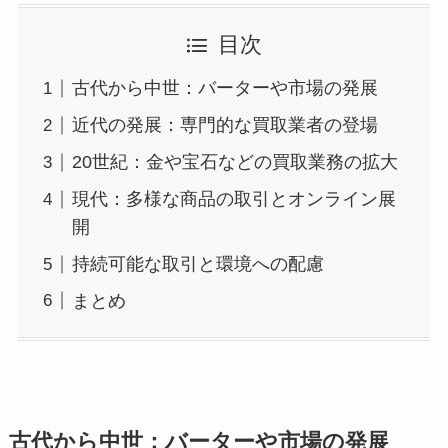
目次
古代から中世：バーターや市場の発展
近代の発展：専門的な買取業者の登場
20世紀：金や宝石などの買取業務の拡大
現代：多様な商品の取引とオンライン展
開
持続可能な取引と環境への配慮
まとめ
古代から中世：バーターや市場の発展