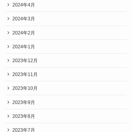
2024年4月
2024年3月
2024年2月
2024年1月
2023年12月
2023年11月
2023年10月
2023年9月
2023年8月
2023年7月