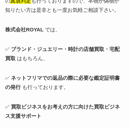
の
真贋判定
も行っておりますので、本物か偽物か
知りたい方は是非とも一度お気軽ご相談下さい。
株式会社ROYAL
では、
✅
ブランド・ジュエリー・時計の店舗買取・宅配
買取
はもちろん、
✅
ネットフリマでの返品の際に必要な鑑定証明書
の発行
も行っております。
✅
買取ビジネスをお考えの方に向けた買取ビジネ
ス支援サポート