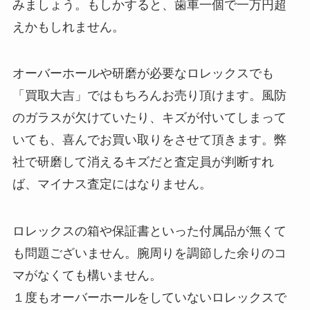
みましょう。もしかすると、歯車一個で一万円超
えかもしれません。
オーバーホールや研磨が必要なロレックスでも
「買取大吉」ではもちろんお売り頂けます。風防
のガラスが欠けていたり、キズが付いてしまって
いても、喜んでお買い取りをさせて頂きます。弊
社で研磨して消えるキズだと査定員が判断すれ
ば、マイナス査定にはなりません。
ロレックスの箱や保証書といった付属品が無くて
も問題ございません。腕周りを調節した余りのコ
マがなくても構いません。
１度もオーバーホールをしていないロレックスで