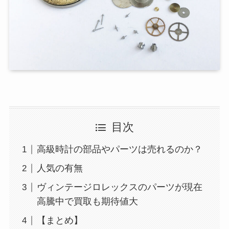
目次
高級時計の部品やパーツは売れるのか？
人気の有無
ヴィンテージロレックスのパーツが現在
高騰中で買取も期待値大
【まとめ】