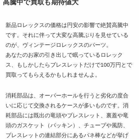
高騰中で買取も期待値大
新品ロレックスの価格は円安の影響で絶賛高騰中
です。それに伴って大変な高騰ぶりを見せている
のが、ヴィンテージロレックスのパーツ。
あなたのお家の引き出しで眠っているロレック
ス、もしかしたらブレスレットだけで100万円とで
買取ってもらえるかもしれませんよ。
消耗部品は、オーバーホールを行うと劣化の度合
いに応じて交換されるケースが多いものです。消
耗部品には既出の竜頭やブレスレット、裏蓋や竜
頭のガスケット（パッキン）、チューブや風防、
ブレスレットの連結部分にあるバネ棒などが挙げ