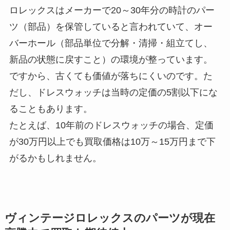
ロレックスはメーカーで20～30年分の時計のパー
ツ（部品）を保管していると言われていて、オー
バーホール（部品単位で分解・清掃・組立てし、
新品の状態に戻すこと）の環境が整っています。
ですから、古くても価値が落ちにくいのです。た
だし、ドレスウォッチは当時の定価の5割以下にな
ることもあります。
たとえば、10年前のドレスウォッチの場合、定価
が30万円以上でも買取価格は10万～15万円まで下
がるかもしれません。
ヴィンテージロレックスのパーツが現在