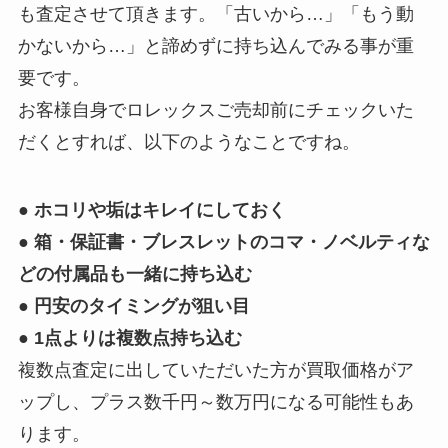
も査定させて頂きます。「古いから…」「もう動
かないから…」と諦めずに持ち込んでみる事が重
要です。
お客様自身でロレックスご売却前にチェックいた
だくとすれば、以下のようなことですね。
● ホコリや垢はキレイにしておく
● 箱・保証書・ブレスレットのコマ・ノベルティな
どの付属品も一緒に持ち込む
● 円安のタイミングが狙い目
● 1点よりは複数点持ち込む
複数点査定に出していただいた方が買取価格がア
ップし、プラス数千円～数万円になる可能性もあ
ります。