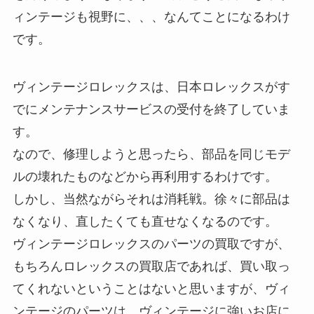
ィンテージも視野に、、、なんてことになるわけ
です。
ヴィンテージロレックスは、日本ロレックスがす
でにメンテナンスサービスの受付を終了していま
す。
なので、修理しようと思ったら、部品を同じモデ
ルの壊れたものなどから再利用するわけです。
しかし、当然ながらそれは消耗戦。徐々に部品は
なくなり、直したくても直せなくなるのです。
ヴィンテージロレックスのパーツの買取ですが、
もちろんロレックスの買取店であれば、買い取っ
てくれないということはないと思いますが、ヴィ
ンテージのパーツは、ヴィンテージに強いお店に