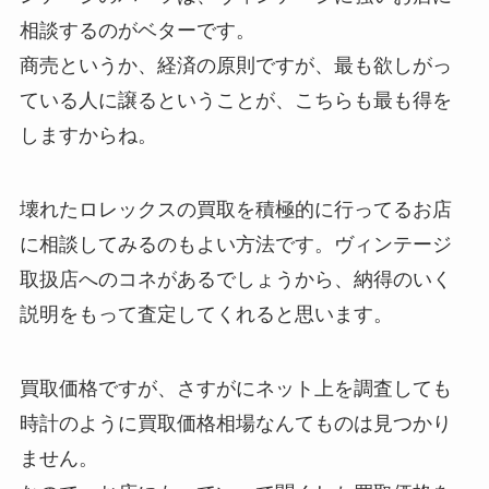
相談するのがベターです。
商売というか、経済の原則ですが、最も欲しがっ
ている人に譲るということが、こちらも最も得を
しますからね。
壊れたロレックスの買取を積極的に行ってるお店
に相談してみるのもよい方法です。ヴィンテージ
取扱店へのコネがあるでしょうから、納得のいく
説明をもって査定してくれると思います。
買取価格ですが、さすがにネット上を調査しても
時計のように買取価格相場なんてものは見つかり
ません。