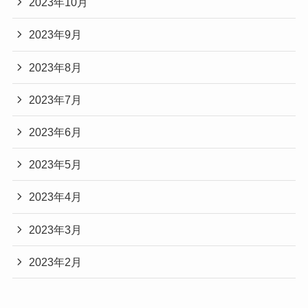
2023年10月
2023年9月
2023年8月
2023年7月
2023年6月
2023年5月
2023年4月
2023年3月
2023年2月