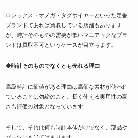
ロレックス・オメガ・タグホイヤーといった定番
ブランドであれば買取している店舗もあります
が、時計そのものの需要が低いマニアックなブラ
ンドは買取不可というケースが目立ちます。
◆時計そのものでなくとも売れる理由
高級時計に価値がある理由は高価な素材が使われ
ていることは勿論のこと、長く使える実用性の高
さも評価の対象となっています。
そして、それは何も時計本体だけでなく、部品や
パーツにも当てはまります。