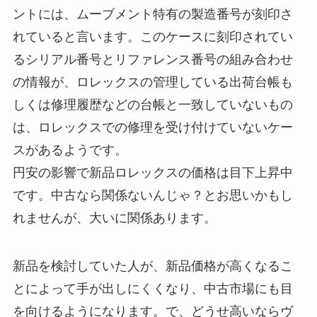
ントには、ムーブメント特有の製造番号が刻印さ
れていると言います。このケースに刻印されてい
るシリアル番号とリファレンス番号の組み合わせ
の情報が、ロレックスの管理している出荷台帳も
しくは修理履歴などの台帳と一致していないもの
は、ロレックスでの修理を受け付けていないケー
スがあるようです。
円安の影響で新品ロレックスの価格は目下上昇中
です。中古なら関係ないんじゃ？とお思いかもし
れませんが、大いに関係あります。
新品を検討していた人が、新品価格が高くなるこ
とによって手が出しにくくなり、中古市場にも目
を向けるようになります。で、どうせ高いならヴ