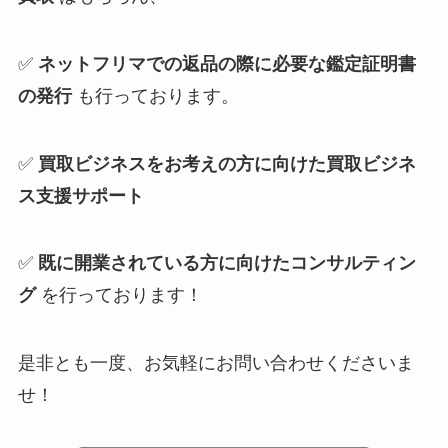
✅
ネットフリマでの返品の際に必要な鑑定証明書
の発行
も行っております。
✅
買取ビジネスをお考えの方に向けた買取ビジネ
ス支援サポート
✅
既に開業されている方に向けたコンサルティン
グ
を行っております！
是非とも一度、お気軽にお問い合わせくださいま
せ！