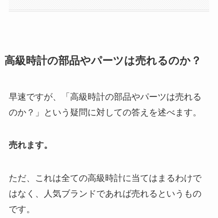
高級時計の部品やパーツは売れるのか？
早速ですが、「高級時計の部品やパーツは売れる
のか？」という疑問に対しての答えを述べます。
売れます。
ただ、これは全ての高級時計に当てはまるわけで
はなく、人気ブランドであれば売れるというもの
です。