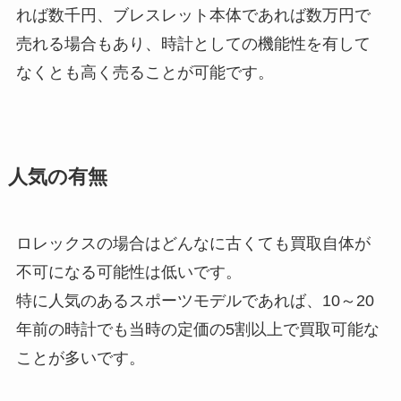
れば数千円、ブレスレット本体であれば数万円で
売れる場合もあり、時計としての機能性を有して
なくとも高く売ることが可能です。
人気の有無
ロレックスの場合はどんなに古くても買取自体が
不可になる可能性は低いです。
特に人気のあるスポーツモデルであれば、10～20
年前の時計でも当時の定価の5割以上で買取可能な
ことが多いです。