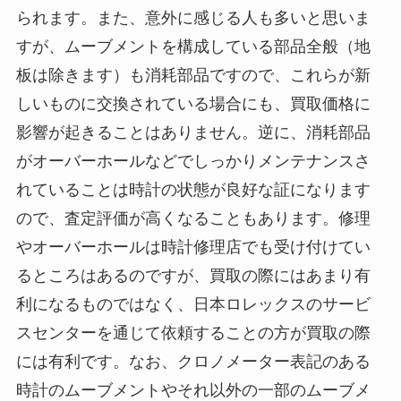
られます。また、意外に感じる人も多いと思いま
すが、ムーブメントを構成している部品全般（地
板は除きます）も消耗部品ですので、これらが新
しいものに交換されている場合にも、買取価格に
影響が起きることはありません。逆に、消耗部品
がオーバーホールなどでしっかりメンテナンスさ
れていることは時計の状態が良好な証になります
ので、査定評価が高くなることもあります。修理
やオーバーホールは時計修理店でも受け付けてい
るところはあるのですが、買取の際にはあまり有
利になるものではなく、日本ロレックスのサービ
スセンターを通じて依頼することの方が買取の際
には有利です。なお、クロノメーター表記のある
時計のムーブメントやそれ以外の一部のムーブメ