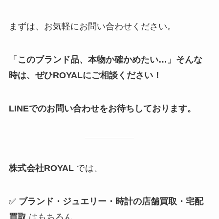
まずは、お気軽にお問い合わせください。
「
このブランド品、本物か確かめたい…」そんな
時は、ぜひROYALにご相談ください！
LINEでのお問い合わせをお待ちしております。
株式会社ROYAL
では、
✅
ブランド・ジュエリー・時計の店舗買取・宅配
買取
はもちろん、