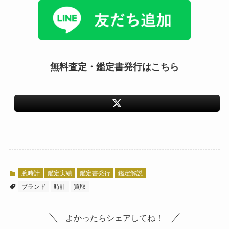
無料査定・鑑定書発行はこちら
腕時計
鑑定実績
鑑定書発行
鑑定解説
ブランド
時計
買取
よかったらシェアしてね！