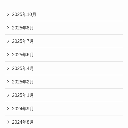
2025年10月
2025年8月
2025年7月
2025年6月
2025年4月
2025年2月
2025年1月
2024年9月
2024年8月