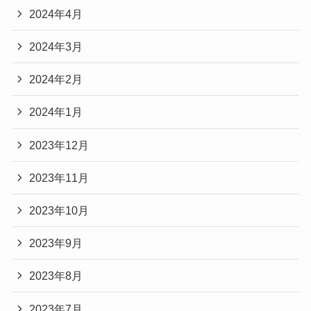
2024年4月
2024年3月
2024年2月
2024年1月
2023年12月
2023年11月
2023年10月
2023年9月
2023年8月
2023年7月