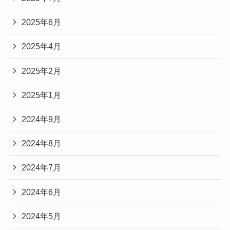
2025年6月
2025年4月
2025年2月
2025年1月
2024年9月
2024年8月
2024年7月
2024年6月
2024年5月