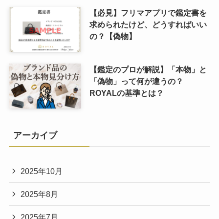
【必見】フリマアプリで鑑定書を
求められたけど、どうすればいい
の？【偽物】
【鑑定のプロが解説】「本物」と
「偽物」って何が違うの？
ROYALの基準とは？
アーカイブ
2025年10月
2025年8月
2025年7月