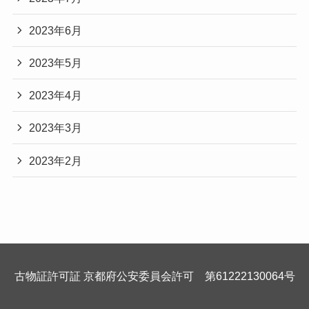
2023年6月
2023年5月
2023年4月
2023年3月
2023年2月
古物証許可証 京都府公安委員会許可 第61222130064号