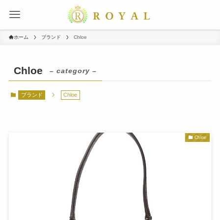
ホーム
ブランド
Chloe
Chloe
– category –
ブランド
Chloe
Chloe