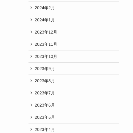
2024年2月
2024年1月
2023年12月
2023年11月
2023年10月
2023年9月
2023年8月
2023年7月
2023年6月
2023年5月
2023年4月