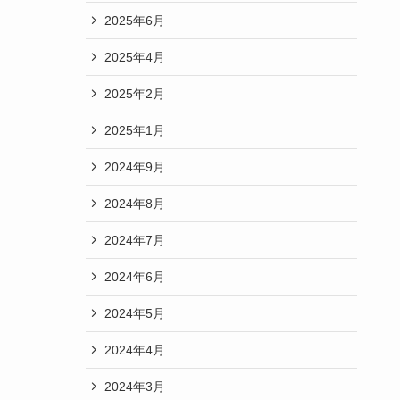
2025年6月
2025年4月
2025年2月
2025年1月
2024年9月
2024年8月
2024年7月
2024年6月
2024年5月
2024年4月
2024年3月