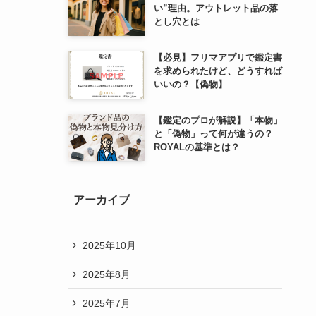
い”理由。アウトレット品の落
とし穴とは
【必見】フリマアプリで鑑定書
を求められたけど、どうすれば
いいの？【偽物】
【鑑定のプロが解説】「本物」
と「偽物」って何が違うの？
ROYALの基準とは？
アーカイブ
2025年10月
2025年8月
2025年7月