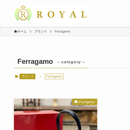
ホーム
ブランド
Ferragamo
Ferragamo
– category –
ブランド
Ferragamo
Ferragamo