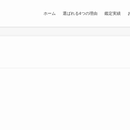
ホーム
選ばれる4つの理由
鑑定実績