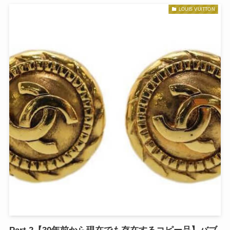
LOUIS VUITTON