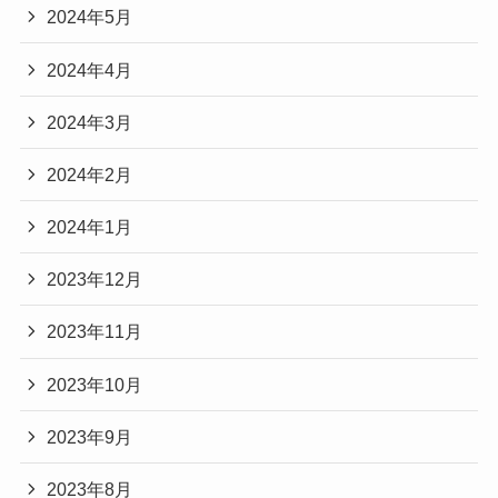
2024年5月
2024年4月
2024年3月
2024年2月
2024年1月
2023年12月
2023年11月
2023年10月
2023年9月
2023年8月