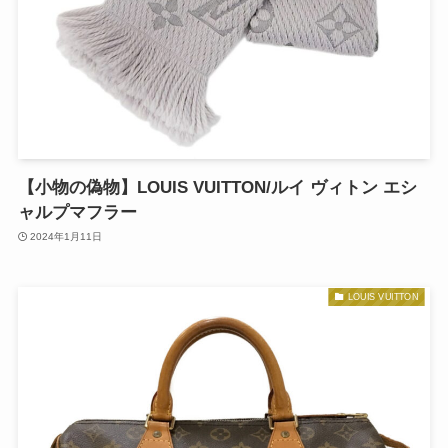
【小物の偽物】LOUIS VUITTON/ルイ ヴィトン エシ
ャルプマフラー
2024年1月11日
LOUIS VUITTON