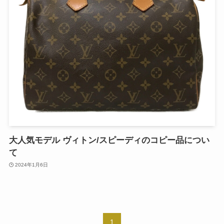
大人気モデル ヴィトン/スピーディのコピー品につい
て
2024年1月6日
1