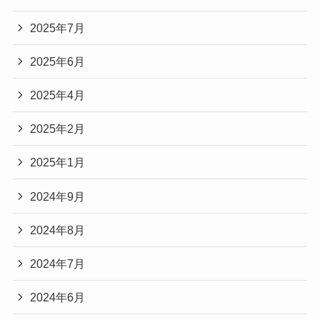
2025年7月
2025年6月
2025年4月
2025年2月
2025年1月
2024年9月
2024年8月
2024年7月
2024年6月