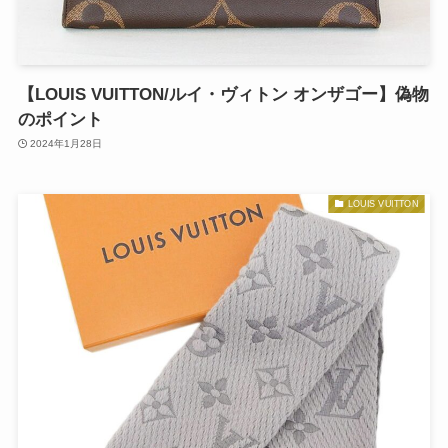
【LOUIS VUITTON/ルイ・ヴィトン オンザゴー】偽物
のポイント
2024年1月28日
LOUIS VUITTON