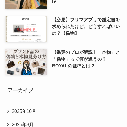
は
【必見】フリマアプリで鑑定書を
求められたけど、どうすればいい
の？【偽物】
【鑑定のプロが解説】「本物」と
「偽物」って何が違うの？
ROYALの基準とは？
アーカイブ
2025年10月
2025年8月