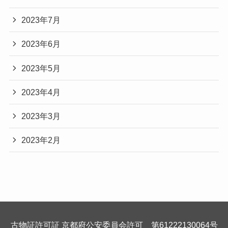
2023年7月
2023年6月
2023年5月
2023年4月
2023年3月
2023年2月
古物証許可証 京都府公安委員会許可 第61222130064号