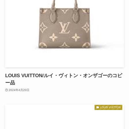
LOUIS VUITTON/ルイ・ヴィトン・オンザゴーのコピ
ー品
2024年4月20日
LOUIS VUITTON