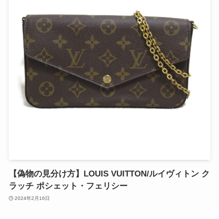
【偽物の見分け方】LOUIS VUITTON/ルイヴィトン ク
ラッチ ポシェット・フェリシー
2024年2月16日