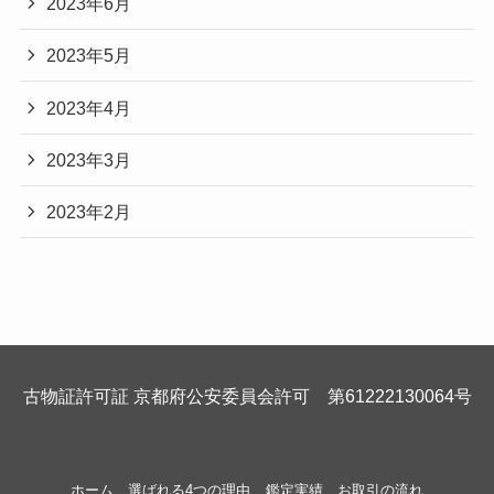
2023年6月
2023年5月
2023年4月
2023年3月
2023年2月
古物証許可証 京都府公安委員会許可 第61222130064号
ホーム
選ばれる4つの理由
鑑定実績
お取引の流れ