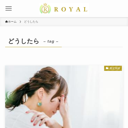
ホーム
どうしたら
どうしたら
– tag –
鑑定実績