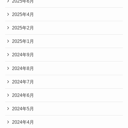
2025年6月
2025年4月
2025年2月
2025年1月
2024年9月
2024年8月
2024年7月
2024年6月
2024年5月
2024年4月