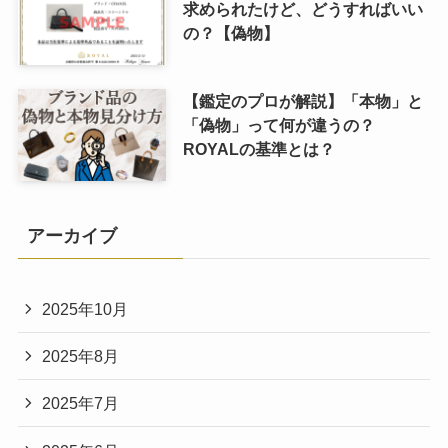
求められたけど、どうすればいい
の？【偽物】
【鑑定のプロが解説】「本物」と
「偽物」って何が違うの？
ROYALの基準とは？
アーカイブ
2025年10月
2025年8月
2025年7月