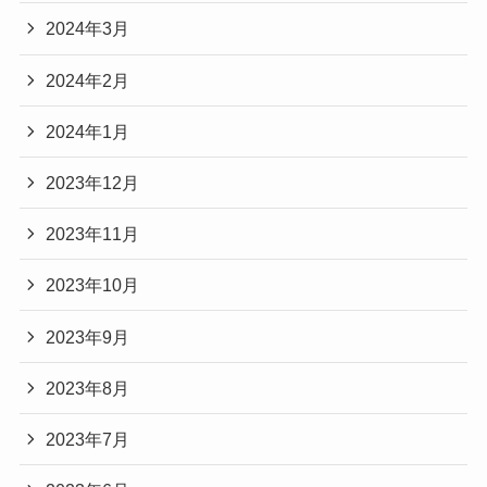
2024年3月
2024年2月
2024年1月
2023年12月
2023年11月
2023年10月
2023年9月
2023年8月
2023年7月