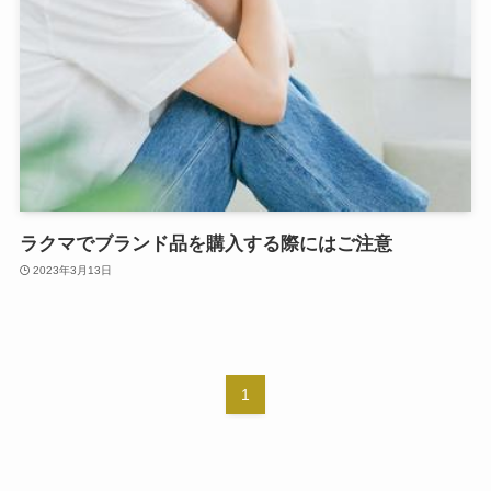
ラクマでブランド品を購入する際にはご注意
2023年3月13日
1