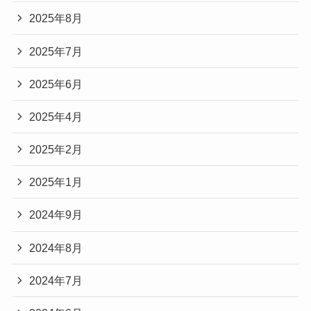
2025年8月
2025年7月
2025年6月
2025年4月
2025年2月
2025年1月
2024年9月
2024年8月
2024年7月