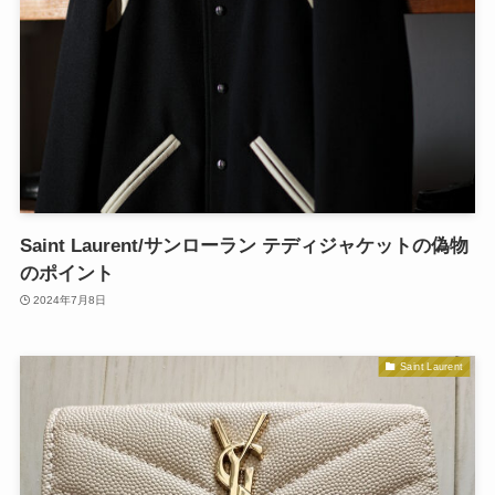
Saint Laurent/サンローラン テディジャケットの偽物
のポイント
2024年7月8日
Saint Laurent