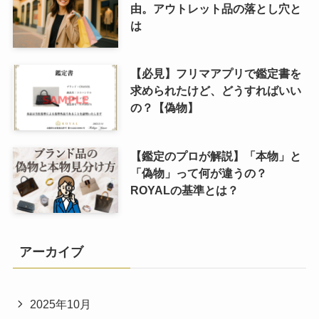
由。アウトレット品の落とし穴と
は
【必見】フリマアプリで鑑定書を
求められたけど、どうすればいい
の？【偽物】
【鑑定のプロが解説】「本物」と
「偽物」って何が違うの？
ROYALの基準とは？
アーカイブ
2025年10月