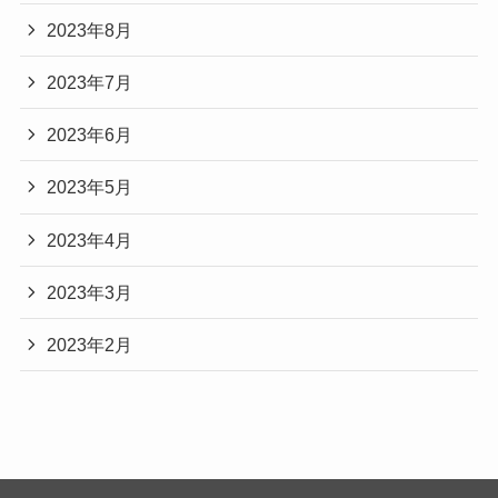
2023年8月
2023年7月
2023年6月
2023年5月
2023年4月
2023年3月
2023年2月