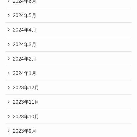
2024年6月
2024年5月
2024年4月
2024年3月
2024年2月
2024年1月
2023年12月
2023年11月
2023年10月
2023年9月