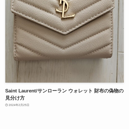
Saint Laurent/サンローラン ウォレット 財布の偽物の
見分け方
2024年2月25日