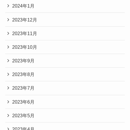
2024年1月
2023年12月
2023年11月
2023年10月
2023年9月
2023年8月
2023年7月
2023年6月
2023年5月
2023年4月