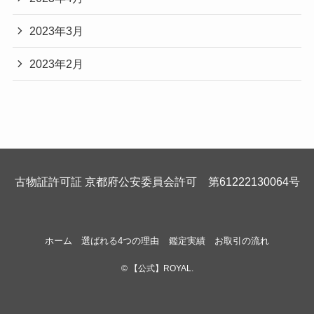
2023年3月
2023年2月
古物証許可証 京都府公安委員会許可 第61222130064号
ホーム
選ばれる4つの理由
鑑定実績
お取引の流れ
©
【公式】ROYAL.