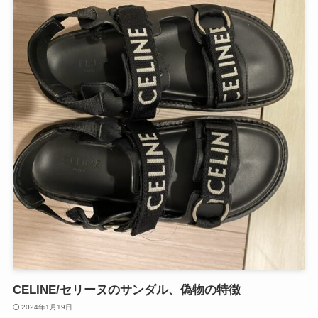
CELINE/セリーヌのサンダル、偽物の特徴
2024年1月19日