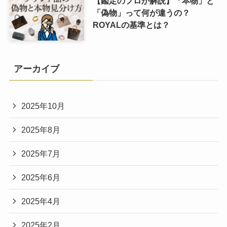
【鑑定のプロが解説】「本物」と
「偽物」って何が違うの？
ROYALの基準とは？
アーカイブ
2025年10月
2025年8月
2025年7月
2025年6月
2025年4月
2025年2月