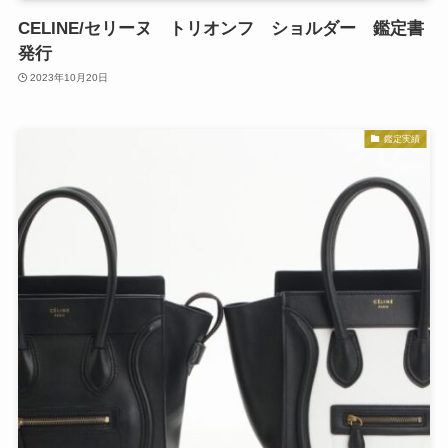
CELINE/セリーヌ トリオンフ ショルダー 鑑定書
発行
2023年10月20日
鑑定実績