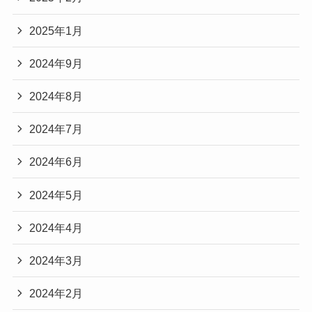
2025年1月
2024年9月
2024年8月
2024年7月
2024年6月
2024年5月
2024年4月
2024年3月
2024年2月