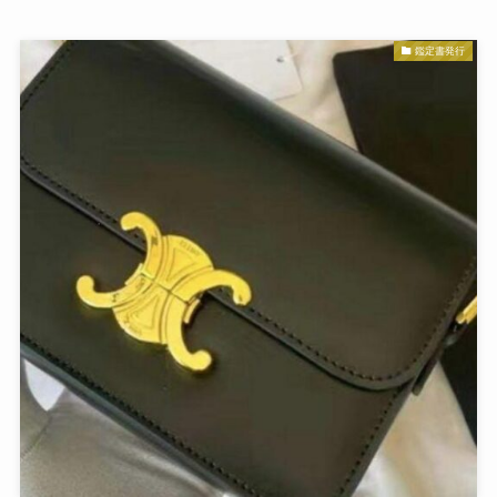
鑑定書発行