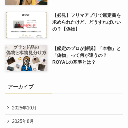
【必見】フリマアプリで鑑定書を
求められたけど、どうすればいい
の？【偽物】
【鑑定のプロが解説】「本物」と
「偽物」って何が違うの？
ROYALの基準とは？
アーカイブ
2025年10月
2025年8月