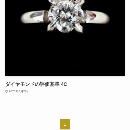
ダイヤモンドの評価基準 4C
2023年3月26日
1