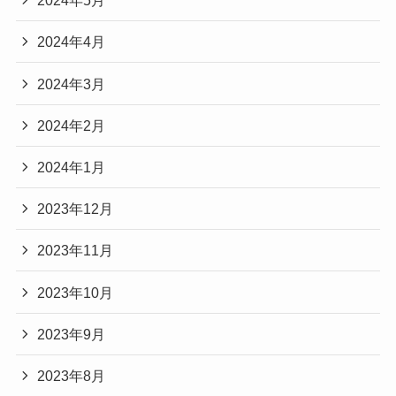
2024年5月
2024年4月
2024年3月
2024年2月
2024年1月
2023年12月
2023年11月
2023年10月
2023年9月
2023年8月