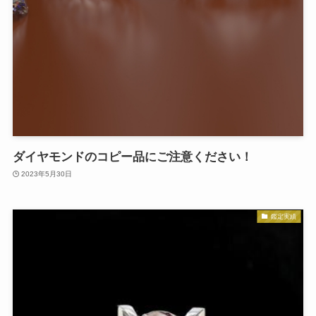
ダイヤモンドのコピー品にご注意ください！
2023年5月30日
鑑定実績