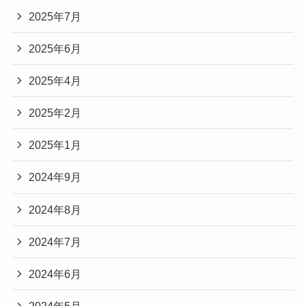
2025年7月
2025年6月
2025年4月
2025年2月
2025年1月
2024年9月
2024年8月
2024年7月
2024年6月