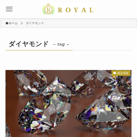
ホーム
ダイヤモンド
ダイヤモンド
– tag –
鑑定実績