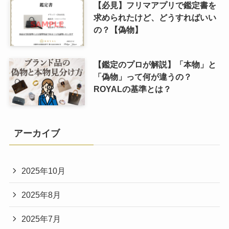
【必見】フリマアプリで鑑定書を
求められたけど、どうすればいい
の？【偽物】
【鑑定のプロが解説】「本物」と
「偽物」って何が違うの？
ROYALの基準とは？
アーカイブ
2025年10月
2025年8月
2025年7月