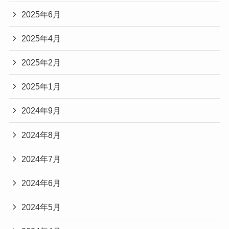
2025年6月
2025年4月
2025年2月
2025年1月
2024年9月
2024年8月
2024年7月
2024年6月
2024年5月