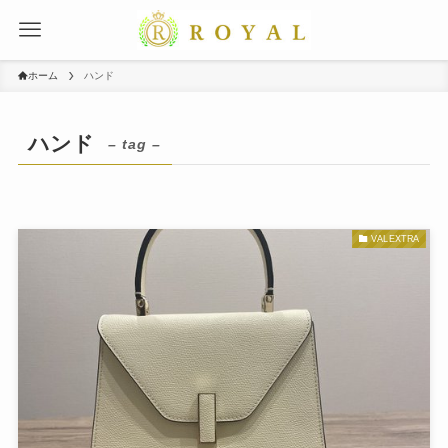
ホーム
ハンド
ハンド
– tag –
VALEXTRA