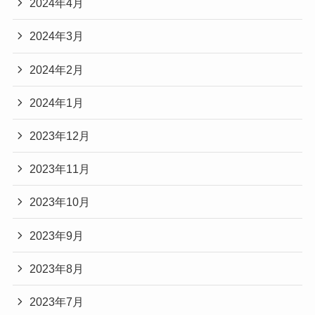
2024年4月
2024年3月
2024年2月
2024年1月
2023年12月
2023年11月
2023年10月
2023年9月
2023年8月
2023年7月