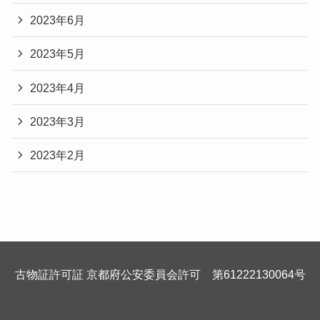
2023年6月
2023年5月
2023年4月
2023年3月
2023年2月
古物証許可証 京都府公安委員会許可 第61222130064号