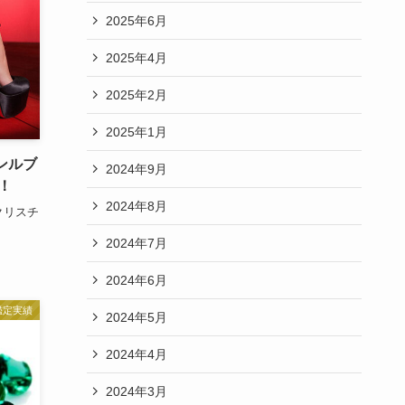
2025年6月
2025年4月
2025年2月
2025年1月
チャンルブ
2024年9月
！
2024年8月
クリスチ
2024年7月
2024年6月
鑑定実績
2024年5月
2024年4月
2024年3月