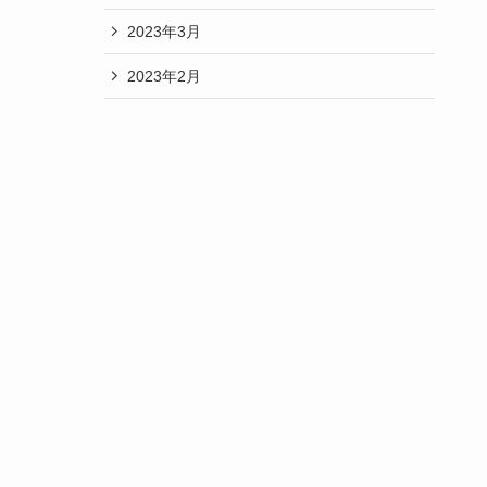
2023年3月
2023年2月