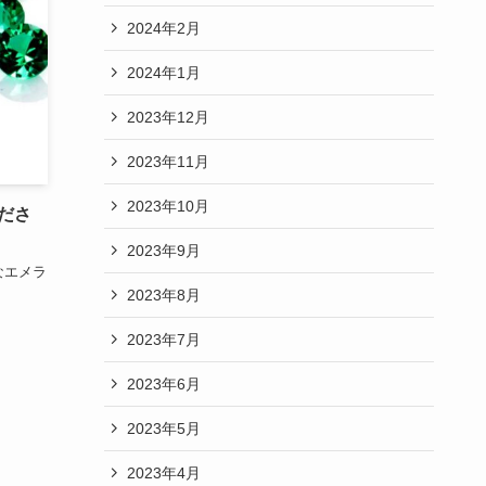
2024年2月
2024年1月
2023年12月
2023年11月
2023年10月
ださ
2023年9月
なエメラ
2023年8月
2023年7月
2023年6月
2023年5月
2023年4月