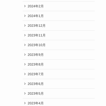
2024年2月
2024年1月
2023年12月
2023年11月
2023年10月
2023年9月
2023年8月
2023年7月
2023年6月
2023年5月
2023年4月