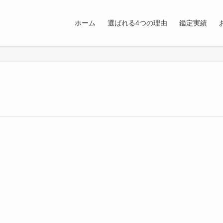
ホーム
選ばれる4つの理由
鑑定実績