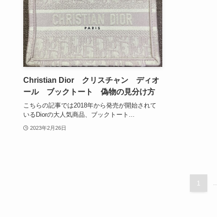
Christian Dior クリスチャン ディオ
ール ブックトート 偽物の見分け方
こちらの記事では2018年から発売が開始されて
いるDiorの大人気商品、ブックトート...
2023年2月26日
1
..