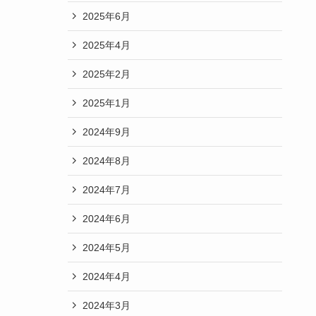
2025年6月
2025年4月
2025年2月
2025年1月
2024年9月
2024年8月
2024年7月
2024年6月
2024年5月
2024年4月
2024年3月