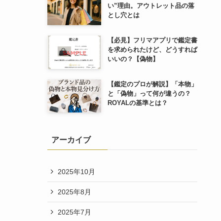
い”理由。アウトレット品の落
とし穴とは
【必見】フリマアプリで鑑定書
を求められたけど、どうすれば
いいの？【偽物】
【鑑定のプロが解説】「本物」
と「偽物」って何が違うの？
ROYALの基準とは？
アーカイブ
2025年10月
2025年8月
2025年7月