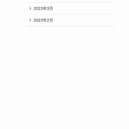
2023年3月
2023年2月