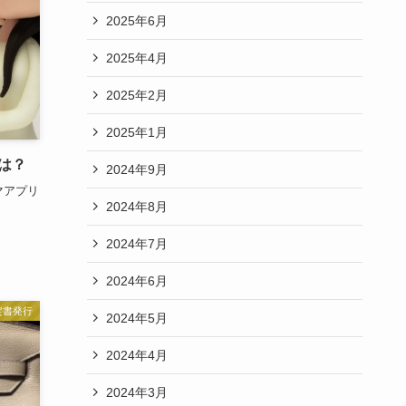
2025年6月
2025年4月
2025年2月
2025年1月
は？
2024年9月
マアプリ
2024年8月
2024年7月
2024年6月
定書発行
2024年5月
2024年4月
2024年3月