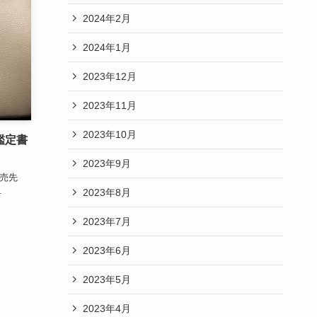
2024年2月
2024年1月
2023年12月
2023年11月
2023年10月
鑑定書
2023年9月
・販売先
.
2023年8月
2023年7月
2023年6月
2023年5月
2023年4月