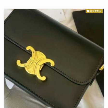
鑑定書発行