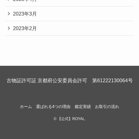
2023年3月
2023年2月
古物証許可証 京都府公安委員会許可 第61222130064号
ホーム
選ばれる4つの理由
鑑定実績
お取引の流れ
©
【公式】ROYAL.