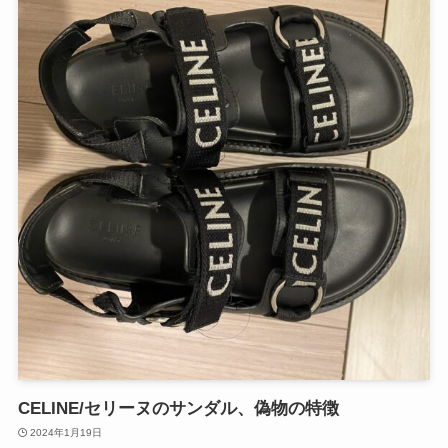
CELINE/セリーヌのサンダル、偽物の特徴
2024年1月19日