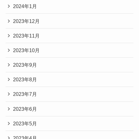
2024年1月
2023年12月
2023年11月
2023年10月
2023年9月
2023年8月
2023年7月
2023年6月
2023年5月
2023年4月