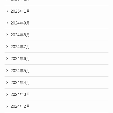
2025年1月
2024年9月
2024年8月
2024年7月
2024年6月
2024年5月
2024年4月
2024年3月
2024年2月