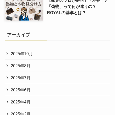
【鑑定のプロが解説】「本物」と
「偽物」って何が違うの？
ROYALの基準とは？
アーカイブ
2025年10月
2025年8月
2025年7月
2025年6月
2025年4月
2025年2月