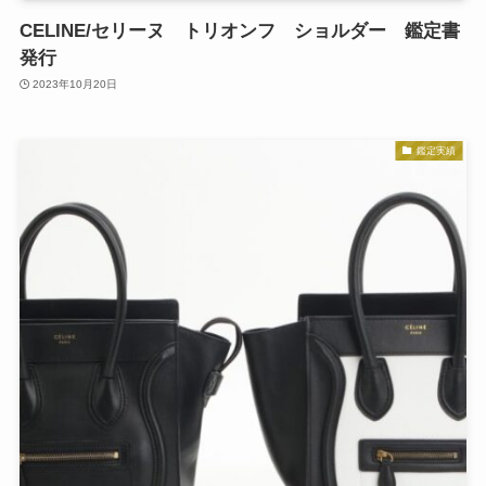
CELINE/セリーヌ トリオンフ ショルダー 鑑定書
発行
2023年10月20日
鑑定実績