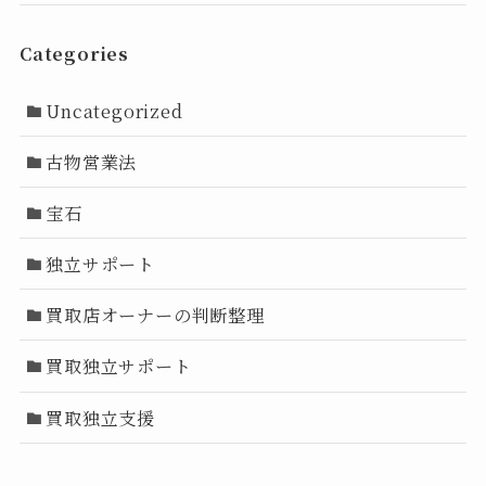
Categories
Uncategorized
古物営業法
宝石
独立サポート
買取店オーナーの判断整理
買取独立サポート
買取独立支援