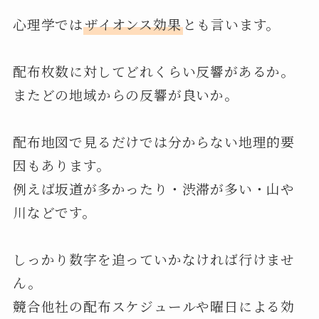
心理学では
ザイオンス効果
とも言います。
配布枚数に対してどれくらい反響があるか。
またどの地域からの反響が良いか。
配布地図で見るだけでは分からない地理的要
因もあります。
例えば坂道が多かったり・渋滞が多い・山や
川などです。
しっかり数字を追っていかなければ行けませ
ん。
競合他社の配布スケジュールや曜日による効