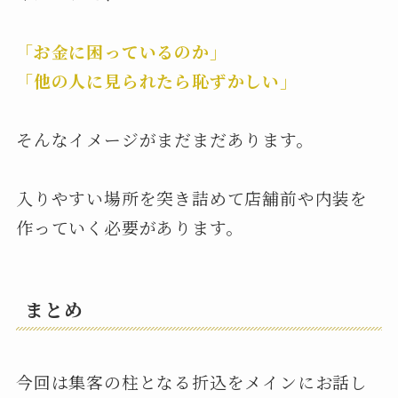
「お金に困っているのか」
「他の人に見られたら恥ずかしい」
そんなイメージがまだまだあります。
入りやすい場所を突き詰めて店舗前や内装を
作っていく必要があります。
まとめ
今回は集客の柱となる折込をメインにお話し