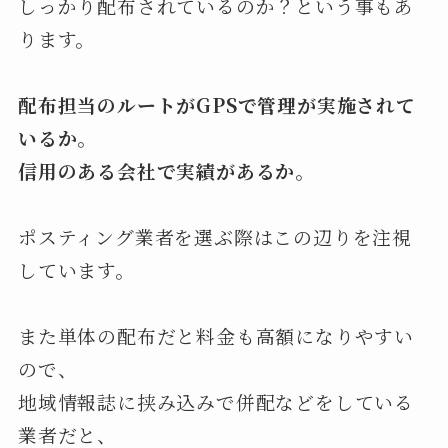
しっかり配布されているのか？という事もあ
ります。
配布担当のルートがGPSで管理が実施されて
いるか。
信用のある会社で実績があるか。
ポスティング業者を選ぶ際はこの辺りを注視
しています。
また単体の配布だと料金も高額になりやすい
ので、
地域情報誌に挟み込みで併配などをしている
業者だと、