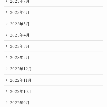
2023年7月
2023年6月
2023年5月
2023年4月
2023年3月
2023年2月
2022年12月
2022年11月
2022年10月
2022年9月