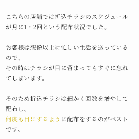
こちらの店舗では折込チラシのスケジュール
が月に1・2回という配布状況でした。
お客様は想像以上に忙しい生活を送っている
ので、
その時はチラシが目に留まってもすぐに忘れ
てしまいます。
そのため折込チラシは細かく回数を増やして
配布し、
何度も目にするよう
に配布をするのがベスト
です。