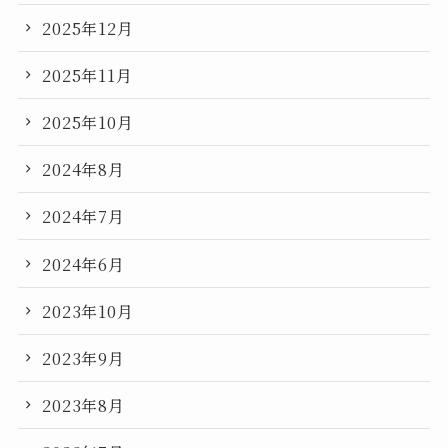
2025年12月
2025年11月
2025年10月
2024年8月
2024年7月
2024年6月
2023年10月
2023年9月
2023年8月