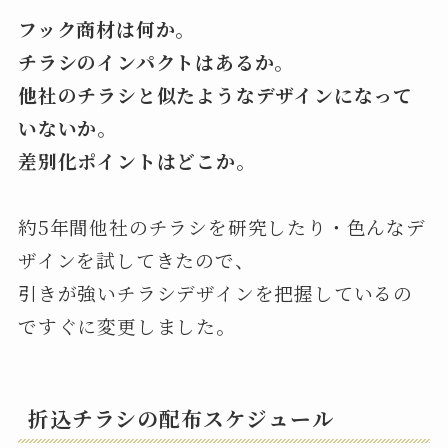
フック商材は何か。
チラシのインパクトはあるか。
他社のチラシと似たようなデザインになって
いないか。
差別化ポイントはどこか。
約5年間他社のチラシを研究したり・色んなデ
ザインを試してきたので、
引きが強いチラシデザインを把握しているの
ですぐに変更しました。
折込チラシの配布スケジュール