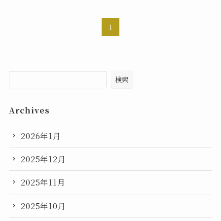
1
検索
Archives
2026年1月
2025年12月
2025年11月
2025年10月