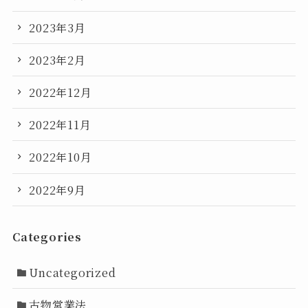
2023年3月
2023年2月
2022年12月
2022年11月
2022年10月
2022年9月
Categories
Uncategorized
古物営業法