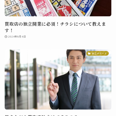
買取店の独立開業に必須！チラシについて教えま
す！
2024年8月4日
独立サポート