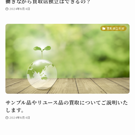
働きながら買取店独立はできるの？
2024年8月4日
買取独立支援
サンプル品やリユース品の買取についてご説明いた
します。
2024年8月4日