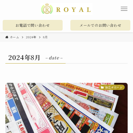
お電話で問い合わせ
メールでのお問い合わせ
ホーム
2024年
8月
2024年8月
– date –
独立サポート