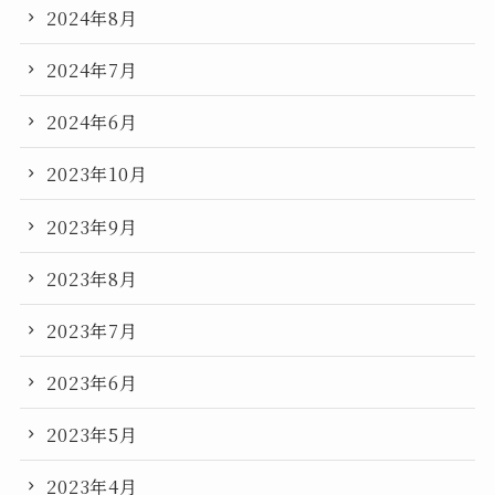
2024年8月
2024年7月
2024年6月
2023年10月
2023年9月
2023年8月
2023年7月
2023年6月
2023年5月
2023年4月