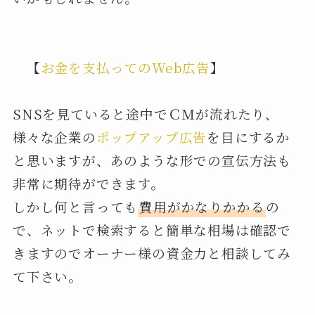
【
お金を支払ってのWeb広告
】
SNSを見ていると途中でＣＭが流れたり、
様々な企業の
ポップアップ広告
を目にするか
と思いますが、あのような形での宣伝方法も
非常に期待ができます。
しかし何と言っても
費用がかなりかかる
の
で、ネットで検索すると簡単な相場は確認で
きますのでオーナー様の資金力と相談してみ
て下さい。