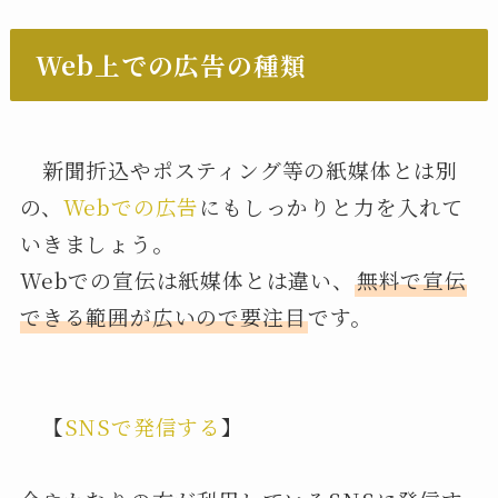
Web上での広告の種類
新聞折込やポスティング等の紙媒体とは別
の、
Webでの広告
にもしっかりと力を入れて
いきましょう。
Webでの宣伝は紙媒体とは違い、
無料で宣伝
できる範囲が広いので要注目
です。
【
SNSで発信する
】