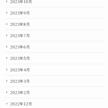
2023年10月
2023年9月
2023年8月
2023年7月
2023年6月
2023年5月
2023年4月
2023年3月
2023年2月
2022年12月