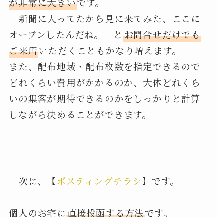
が非常に大きい
です。
「新聞に入ってたから見に来てみた、ここに
オープンしたんだね。」と
お問合せだけでも
ご来店
いただくこともかなり増えます。
また、配布地域・配布枚数を指定できるので
どれくらい費用がかかるのか、大体どれくら
いの集客が期待できるのかをしっかりと計算
しながら決めることができます。
次に、【
ポスティングチラシ
】です。
個人のお宅に
直接投函する方法
です。