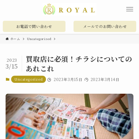
お電話で問い合わせ
メールでのお問い合わせ
ホーム
Uncategorized
買取店に必須！チラシについての
2023
3/15
あれこれ
Uncategorized
2023年3月15日
2023年3月14日