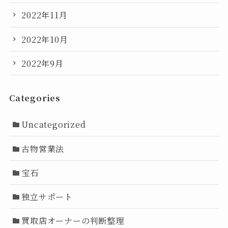
2022年11月
2022年10月
2022年9月
Categories
Uncategorized
古物営業法
宝石
独立サポート
買取店オーナーの判断整理