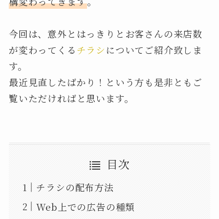
構変わってきます
。
今回は、意外とはっきりとお客さんの来店数
が変わってくる
チラシ
についてご紹介致しま
す。
最近見直したばかり！という方も是非ともご
覧いただければと思います。
目次
チラシの配布方法
Web上での広告の種類