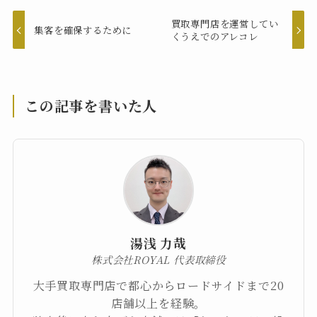
買取専門店を運営してい
集客を確保するために
くうえでのアレコレ
この記事を書いた人
湯浅 力哉
株式会社ROYAL 代表取締役
大手買取専門店で都心からロードサイドまで20
店舗以上を経験。