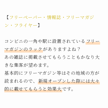
【
フリーペーパー・情報誌・フリーマガジ
ン・フライヤー
】
コンビニの一角や駅に設置されている
フリー
マガジンのラック
がありますよね？
あの雑誌に掲載させてもらうこともかなり大
きな集客が望めます。
基本的にフリーマガジン等はその地域の方が
読まれるので、
新規オープンした際には大々
的に載せてもらうと効果大
です。