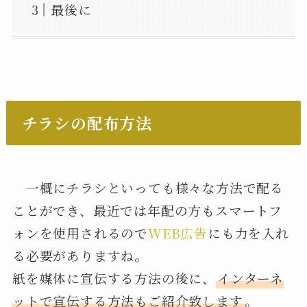
最後に
チラシの配布方法
一概にチラシといっても様々な方法で配る
ことができ、最近では年配の方もスマートフ
ォンを使用されるので
WEB広告
にも力を入れ
る必要がありますね。
紙を媒体に宣伝する方法の後に、
インターネ
ットで宣伝する方法もご紹介致します
。