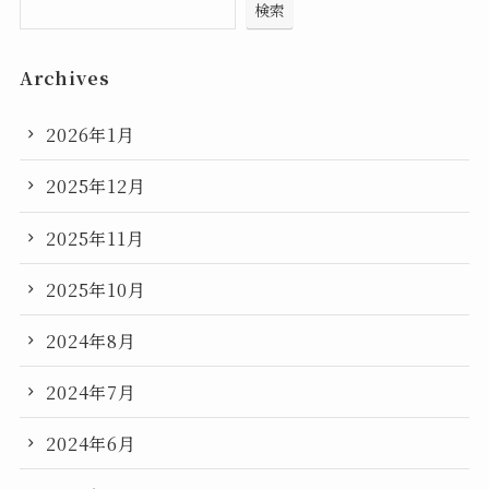
検索
Archives
2026年1月
2025年12月
2025年11月
2025年10月
2024年8月
2024年7月
2024年6月