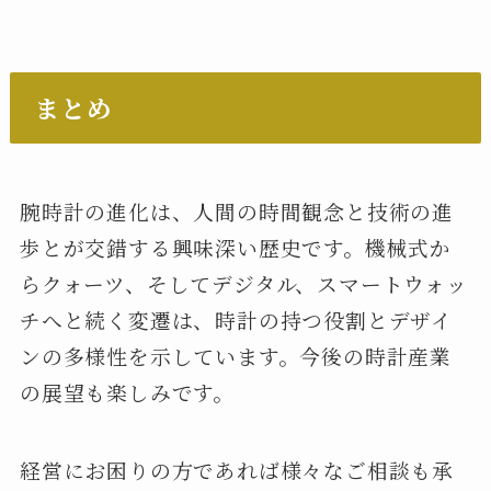
まとめ
腕時計の進化は、人間の時間観念と技術の進
歩とが交錯する興味深い歴史です。機械式か
らクォーツ、そしてデジタル、スマートウォッ
チへと続く変遷は、時計の持つ役割とデザイ
ンの多様性を示しています。今後の時計産業
の展望も楽しみです。
経営にお困りの方であれば様々なご相談も承