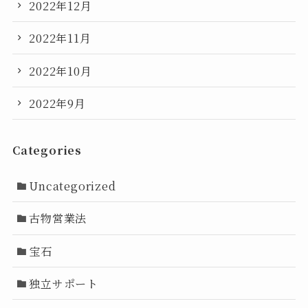
2022年12月
2022年11月
2022年10月
2022年9月
Categories
Uncategorized
古物営業法
宝石
独立サポート