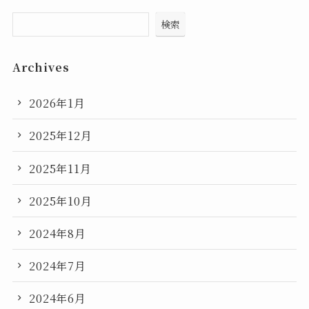
検索
Archives
2026年1月
2025年12月
2025年11月
2025年10月
2024年8月
2024年7月
2024年6月