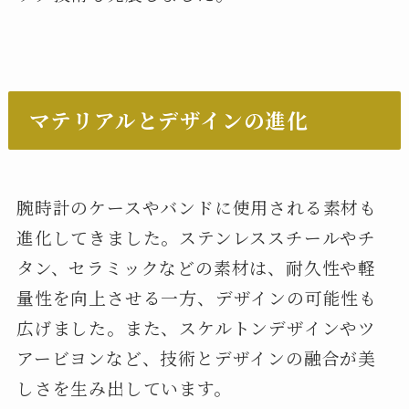
マテリアルとデザインの進化
腕時計のケースやバンドに使用される素材も
進化してきました。ステンレススチールやチ
タン、セラミックなどの素材は、耐久性や軽
量性を向上させる一方、デザインの可能性も
広げました。また、スケルトンデザインやツ
アービヨンなど、技術とデザインの融合が美
しさを生み出しています。