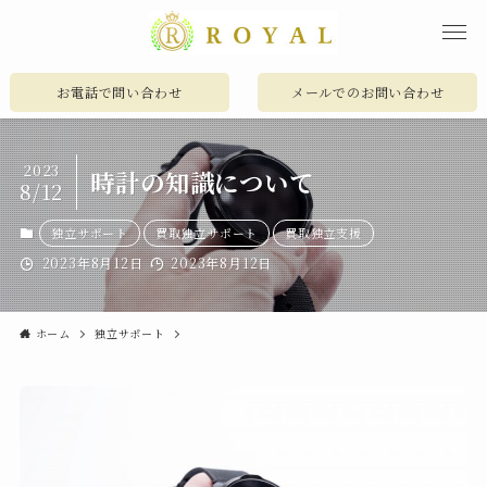
お電話で問い合わせ
メールでのお問い合わせ
2023
時計の知識について
8/12
独立サポート
買取独立サポート
買取独立支援
2023年8月12日
2023年8月12日
ホーム
独立サポート