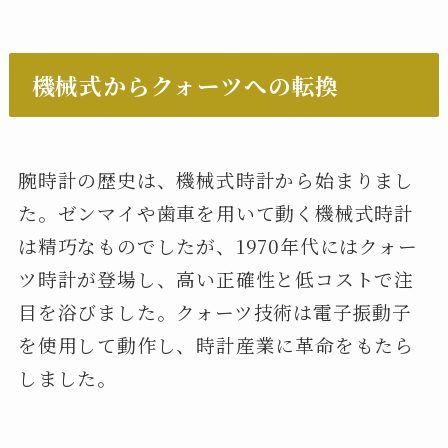
機械式からクォーツへの転換
腕時計の歴史は、機械式時計から始まりまし
た。ゼンマイや歯車を用いて動く機械式時計
は精巧なものでしたが、1970年代にはクォー
ツ時計が登場し、高い正確性と低コストで注
目を浴びました。クォーツ技術は電子振動子
を使用して動作し、時計産業に革命をもたら
しました。