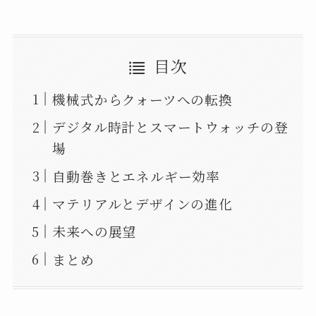
目次
機械式からクォーツへの転換
デジタル時計とスマートウォッチの登
場
自動巻きとエネルギー効率
マテリアルとデザインの進化
未来への展望
まとめ