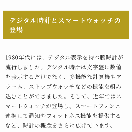
デジタル時計とスマートウォッチの
登場
1980年代には、デジタル表示を持つ腕時計が
流行しました。デジタル時計は文字盤に数値
を表示するだけでなく、多機能な計算機やア
ラーム、ストップウォッチなどの機能を組み
込むことができました。そして、近年ではス
マートウォッチが登場し、スマートフォンと
連携して通知やフィットネス機能を提供する
など、時計の概念をさらに広げています。