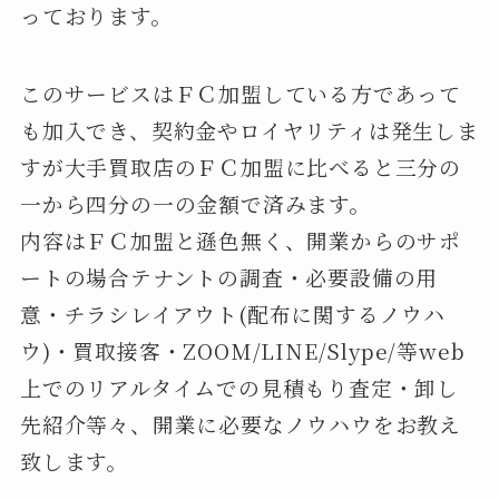
っております。
このサービスはＦＣ加盟している方であって
も加入でき、契約金やロイヤリティは発生しま
すが大手買取店のＦＣ加盟に比べると三分の
一から四分の一の金額で済みます。
内容はＦＣ加盟と遜色無く、開業からのサポ
ートの場合テナントの調査・必要設備の用
意・チラシレイアウト(配布に関するノウハ
ウ)・買取接客・ZOOM/LINE/Slype/等web
上でのリアルタイムでの見積もり査定・卸し
先紹介等々、開業に必要なノウハウをお教え
致します。