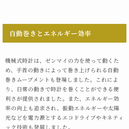
自動巻きとエネルギー効率
機械式時計は、ゼンマイの力を使って動くた
め、手首の動きによって巻き上げられる自動
巻きムーブメントも登場しました。これによ
り、日常の動きで時計を巻くことができる便
利さが提供されました。また、エネルギー効
率の向上も追求され、振動エネルギーや太陽
光などを電力源とするエコドライブやキネティ
ック技術も発展しました。