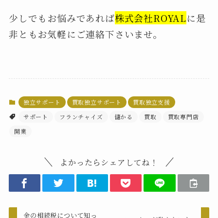
少しでもお悩みであれば
株式会社ROYAL
に是
非ともお気軽にご連絡下さいませ。
独立サポート
買取独立サポート
買取独立支援
サポート
フランチャイズ
儲かる
買取
買取専門店
開業
よかったらシェアしてね！
金の相続税について知っ