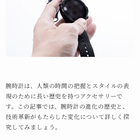
腕時計は、人類の時間の把握とスタイルの表
現のために長い歴史を持つアクセサリーで
す。この記事では、腕時計の進化の歴史と、
技術革新がもたらした変化について詳しく探
究してみましょう。