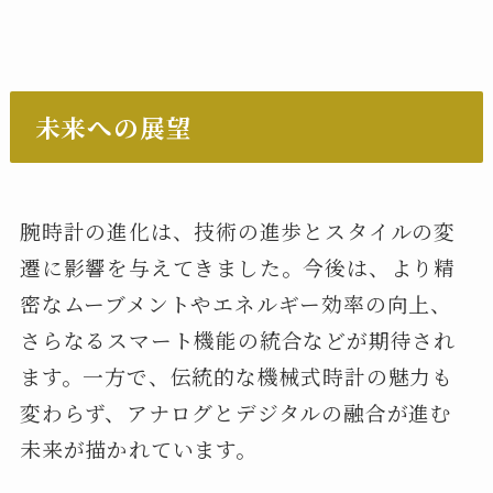
未来への展望
腕時計の進化は、技術の進歩とスタイルの変
遷に影響を与えてきました。今後は、より精
密なムーブメントやエネルギー効率の向上、
さらなるスマート機能の統合などが期待され
ます。一方で、伝統的な機械式時計の魅力も
変わらず、アナログとデジタルの融合が進む
未来が描かれています。