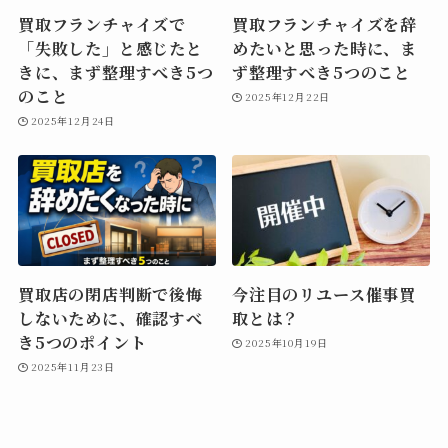
買取フランチャイズで
買取フランチャイズを辞
「失敗した」と感じたと
めたいと思った時に、ま
きに、まず整理すべき5つ
ず整理すべき5つのこと
のこと
2025年12月22日
2025年12月24日
買取店の閉店判断で後悔
今注目のリユース催事買
しないために、確認すべ
取とは？
き5つのポイント
2025年10月19日
2025年11月23日