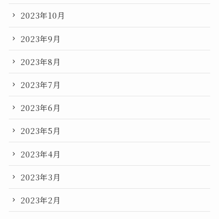
2023年10月
2023年9月
2023年8月
2023年7月
2023年6月
2023年5月
2023年4月
2023年3月
2023年2月